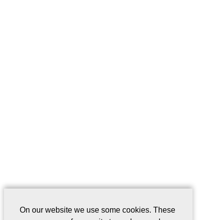
On our website we use some cookies. These